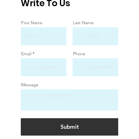
Write To Us
First Name
Last Name
Email
Phone
Message
Submit